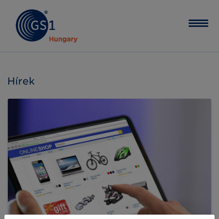
Hírek