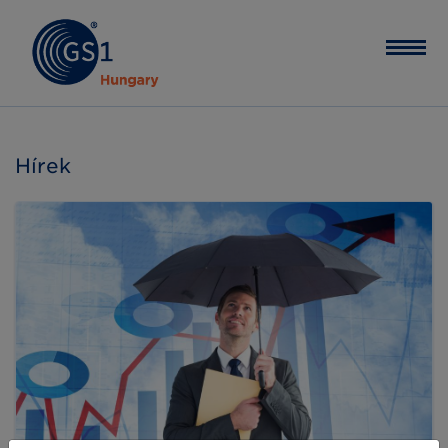
Hírek