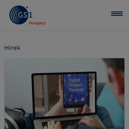
Hírek