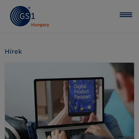
Hírek