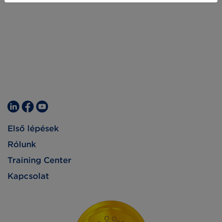
Első lépések
Rólunk
Training Center
Kapcsolat