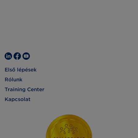
Első lépések
Rólunk
Training Center
Kapcsolat