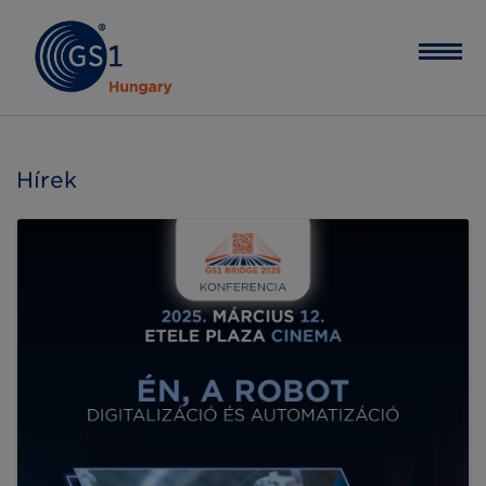
Hírek