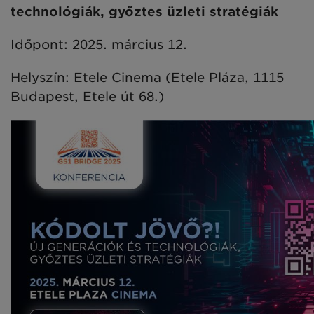
technológiák, győztes üzleti stratégiák
Időpont: 2025. március 12.
Helyszín: Etele Cinema (Etele Pláza, 1115
Budapest, Etele út 68.)