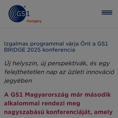
Izgalmas programmal várja Önt a GS1
BRIDGE 2025 konferencia
Új helyszín, új perspektívák, és egy
felejthetetlen nap az üzleti innováció
jegyében
A GS1 Magyarország már második
alkalommal rendezi meg
nagyszabású konferenciáját, amely