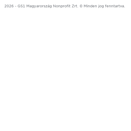
2026 - GS1 Magyarország Nonprofit Zrt. © Minden jog fenntartva.