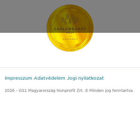
Impresszum
Adatvédelem
Jogi nyilatkozat
2026 - GS1 Magyarország Nonprofit Zrt. © Minden jog fenntartva.