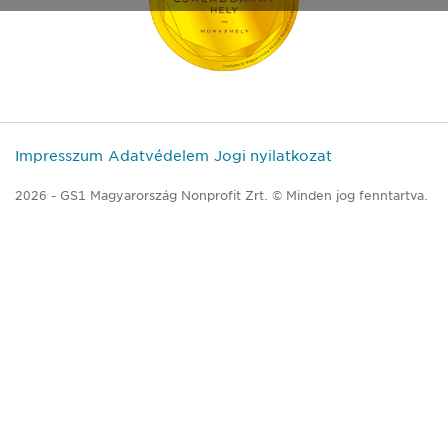
Impresszum
Adatvédelem
Jogi nyilatkozat
2026 - GS1 Magyarország Nonprofit Zrt. © Minden jog fenntartva.