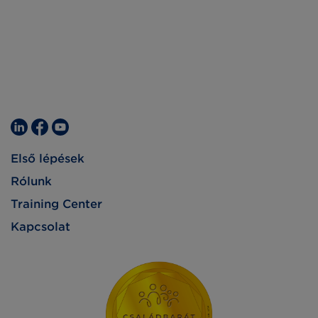
Első lépések
Rólunk
Training Center
Kapcsolat