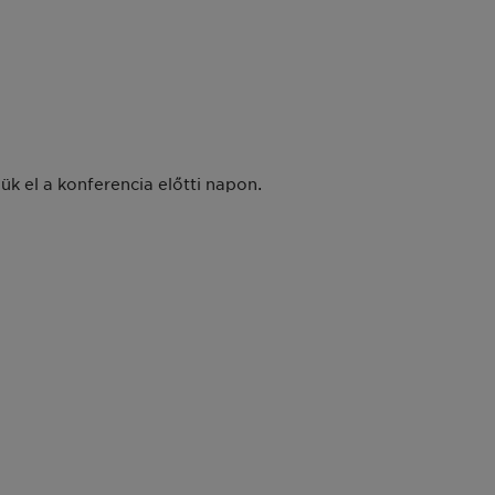
jük el a konferencia előtti napon.