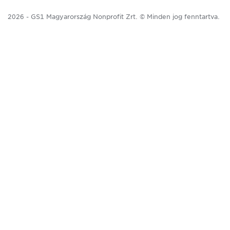
2026 - GS1 Magyarország Nonprofit Zrt. © Minden jog fenntartva.