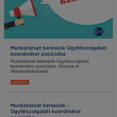
Munkatársat keresünk Ügyfélszolgálati
koordinátor pozícióba
Munkatársat keresünk Ügyfélszolgálati
koordinátor pozícióba. Olvassa el
álláshirdetésünket!
2023-03-13
Munkatársat keresünk -
Ügyfélszolgálati koordinátor