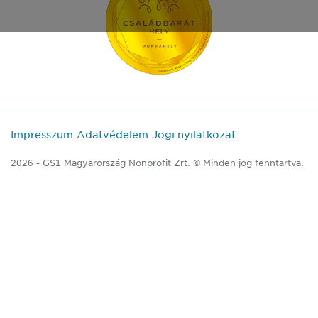
Impresszum
Adatvédelem
Jogi nyilatkozat
2026 - GS1 Magyarország Nonprofit Zrt. © Minden jog fenntartva.