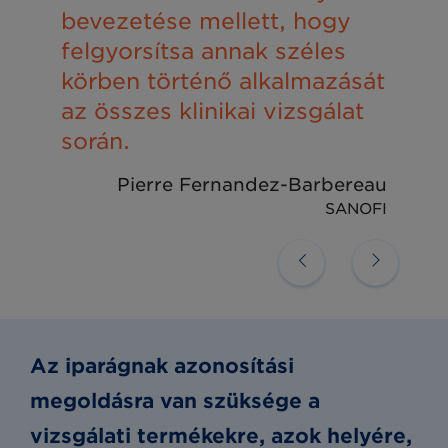
bevezetése mellett, hogy
felgyorsítsa annak széles
körben történő alkalmazását
az összes klinikai vizsgálat
során.
Pierre Fernandez-Barbereau
SANOFI
Az iparágnak azonosítási
megoldásra van szüksége a
vizsgálati termékekre, azok helyére,