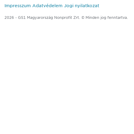
Impresszum
Adatvédelem
Jogi nyilatkozat
2026 - GS1 Magyarország Nonprofit Zrt. © Minden jog fenntartva.