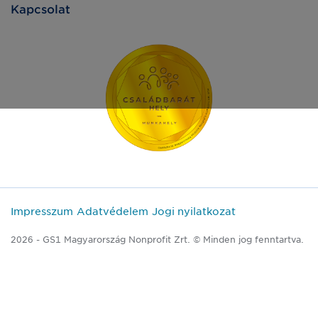
Kapcsolat
Impresszum
Adatvédelem
Jogi nyilatkozat
2026 - GS1 Magyarország Nonprofit Zrt. © Minden jog fenntartva.