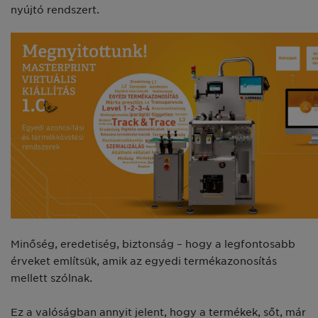
nyújtó rendszert.
Minőség, eredetiség, biztonság – hogy a legfontosabb
érveket említsük, amik az egyedi termékazonosítás
mellett szólnak.
Ez a valóságban annyit jelent, hogy a termékek, sőt, már