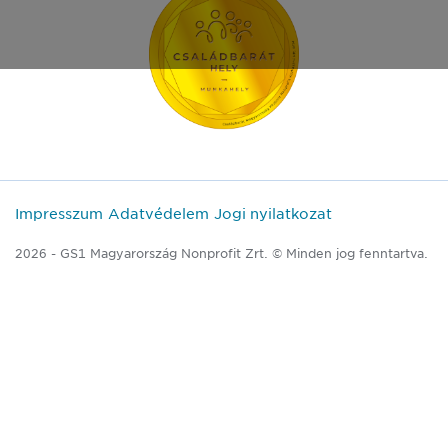
Impresszum
Adatvédelem
Jogi nyilatkozat
2026 - GS1 Magyarország Nonprofit Zrt. © Minden jog fenntartva.