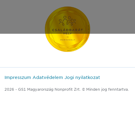
Impresszum
Adatvédelem
Jogi nyilatkozat
2026 - GS1 Magyarország Nonprofit Zrt. © Minden jog fenntartva.