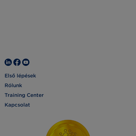
Első lépések
Rólunk
Training Center
Kapcsolat