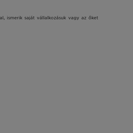
l, ismerik saját vállalkozásuk vagy az őket