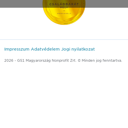
Impresszum
Adatvédelem
Jogi nyilatkozat
2026 - GS1 Magyarország Nonprofit Zrt. © Minden jog fenntartva.