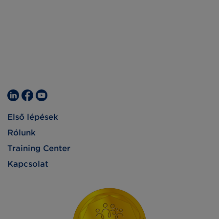
Első lépések
Rólunk
Training Center
Kapcsolat