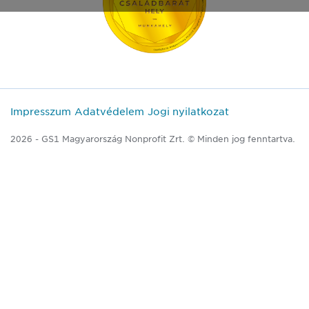
Impresszum
Adatvédelem
Jogi nyilatkozat
2026 - GS1 Magyarország Nonprofit Zrt. © Minden jog fenntartva.