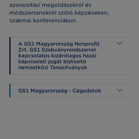
azonosítási megoldásokról és
módszertanokról szóló képzéseken,
szakmai konferenciákon.
A GS1 Magyarország Nonprofit
Zrt. GS1 Szabványrendszerrel
kapcsolatos kizárólagos hazai
képviseleti jogát biztosító
nemzetközi Tanúsítványok
GS1 Magyarország - Cégadatok