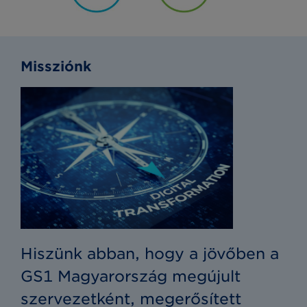
Missziónk
Hiszünk abban, hogy a jövőben a
GS1 Magyarország
megújult
szervezetként,
megerősített