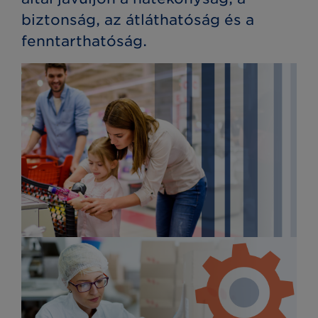
biztonság, az átláthatóság és a
fenntarthatóság.