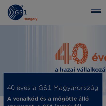
40 éves a GS1 Magyarország
A vonalkód és a mögötte álló