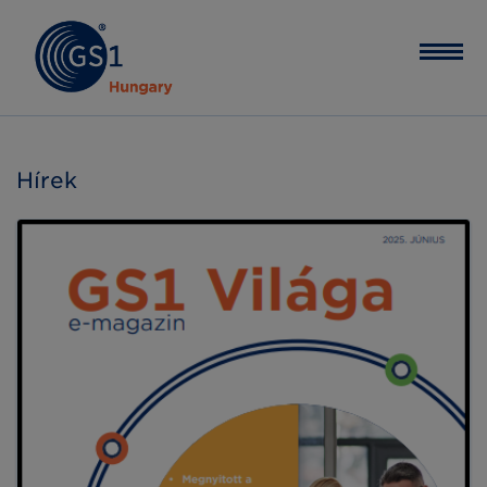
Hírek