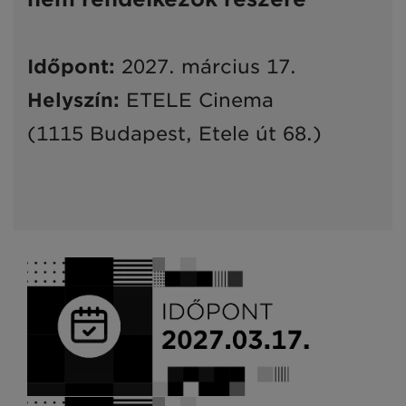
Időpont:
2027. március 17.
Helyszín:
ETELE Cinema
(
1115 Budapest, Etele út 68.)